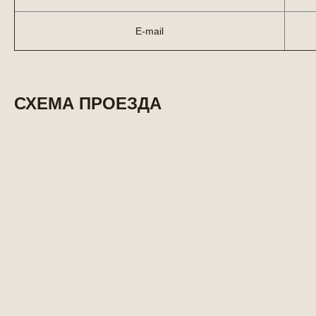
E-mail
СХЕМА ПРОЕЗДА