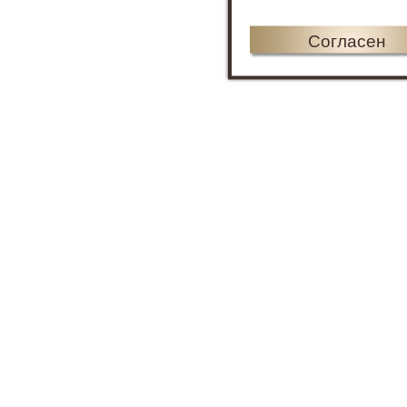
Согласен