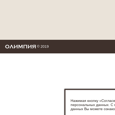
©
2019
Нажимая кнопку «Согласе
персональных данных. С
данных Вы можете ознак