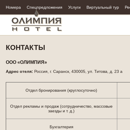
Номера
Спецпредложения
Услуги
Виртуальный тур
Ре
КОНТАКТЫ
ООО «ОЛИМПИЯ»
Адрес отеля:
Россия, г. Саранск, 430005, ул. Титова, д. 23 а
Отдел бронирования (круглосуточно)
Отдел рекламы и продаж (сотрудничество, массовые
заезды и т. д.)
Бухгалтерия