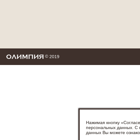
©
2019
Нажимая кнопку «Согласе
персональных данных. С
данных Вы можете ознак