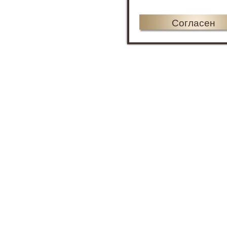
Согласен